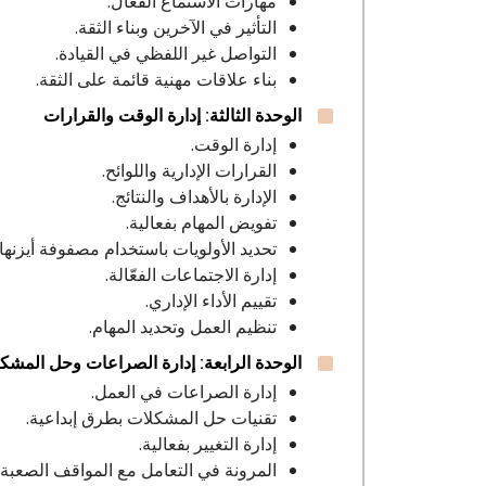
مهارات الاستماع الفعّال.
التأثير في الآخرين وبناء الثقة.
التواصل غير اللفظي في القيادة.
بناء علاقات مهنية قائمة على الثقة.
الوحدة الثالثة: إدارة الوقت والقرارات
إدارة الوقت.
القرارات الإدارية واللوائح.
الإدارة بالأهداف والنتائج.
تفويض المهام بفعالية.
تحديد الأولويات باستخدام مصفوفة أيزنهاو
إدارة الاجتماعات الفعّالة.
تقييم الأداء الإداري.
تنظيم العمل وتحديد المهام.
الوحدة الرابعة: إدارة الصراعات وحل المشك
إدارة الصراعات في العمل.
تقنيات حل المشكلات بطرق إبداعية.
إدارة التغيير بفعالية.
المرونة في التعامل مع المواقف الصعبة.