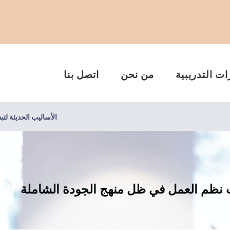
ات التدريبية
من نحن
اتصل بنا
الأساليب الحديثة ل
ت نظم العمل في ظل منهج الجودة الشاملة