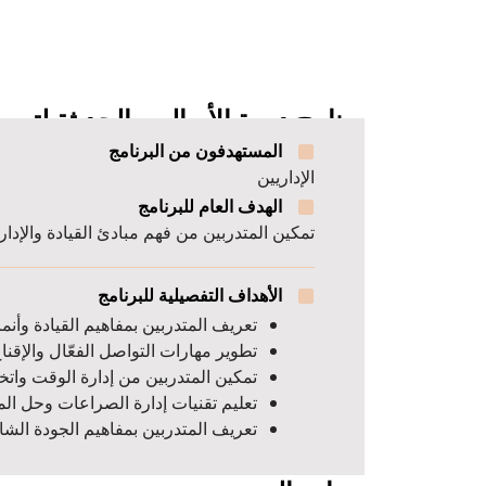
برنامج دورة الأساليب الحديثة لتب
المستهدفون من البرنامج
الإداريين
الهدف العام للبرنامج
تمكين المتدربين من فهم مبادئ القيادة والإدارة
الأهداف التفصيلية للبرنامج
تعريف المتدربين بمفاهيم القيادة وأنما
تطوير مهارات التواصل الفعّال والإقناع 
تمكين المتدربين من إدارة الوقت واتخ
تعليم تقنيات إدارة الصراعات وحل ال
تعريف المتدربين بمفاهيم الجودة الشا