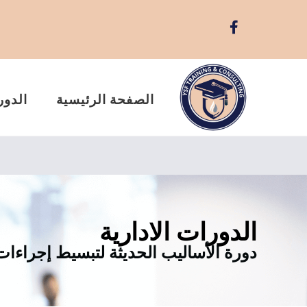
الصفحة الرئيسية
الدور
الدورات الادارية
دورة الأساليب الحديثة لتبسيط إجراءا