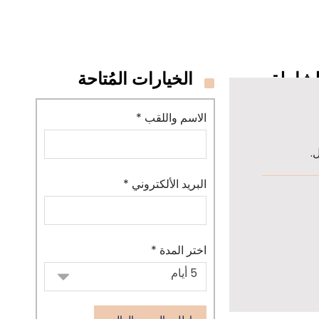
لشاملة
الخيارات المُتاحة
الاسم واللقب *
.
البريد الألكتروني *
اختر المدة *