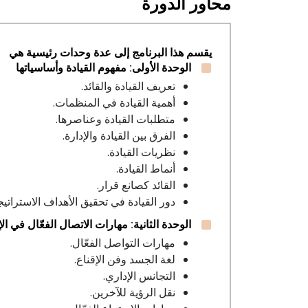
محاور الدورة
يقسم هذا البرنامج إلى عدة وحدات رئيسية هي
الوحدة الأولى: مفهوم القيادة وأساسياتها
تعريف القيادة والقائد.
أهمية القيادة في المنظمات.
متطلبات القيادة وعناصرها.
الفرق بين القيادة والإدارة.
نظريات القيادة.
أنماط القيادة.
القائد كصانع قرار.
دور القيادة في تحقيق الأهداف الاستراتيج
الوحدة الثانية: مهارات الاتصال الفعّال في الإ
مهارات التواصل الفعّال.
لغة الجسد وفن الإقناع.
التجانس الإداري.
نقل الرؤية للآخرين.