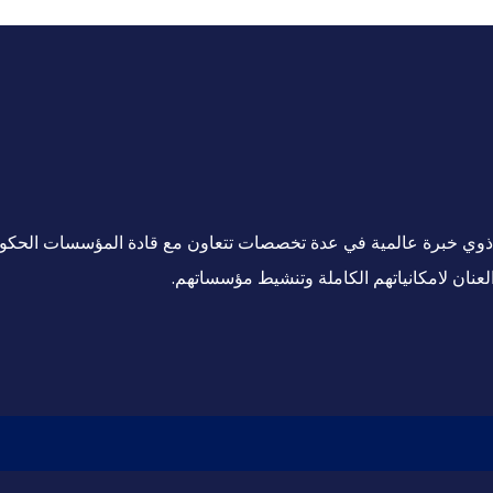
ين ذوي خبرة عالمية في عدة تخصصات تتعاون مع قادة المؤسسات الحكو
لعنان لامكانياتهم الكاملة وتنشيط مؤسساتهم.