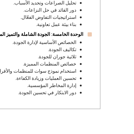
تحليل الصراعات وتحديد الأسباب.
دور القائد في حل النزاعات.
استراتيجيات التفاوض الفعّال.
بناء بيئة عمل تعاونية.
الوحدة الخامسة: الجودة الشاملة والتميز ا
الخصائص الأساسية لإدارة الجودة.
تكاليف الجودة.
ثلاثية جوران للجودة.
خصائص المنظمات المميزة.
استخدام نموذج سوات للمنظمات والأفراد
تحسين العمليات وزيادة الكفاءة.
إدارة المخاطر المؤسسية.
دور الابتكار في تحسين الجودة.