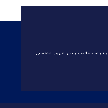
مية والخاصة لتحديد وتوفير التدريب المتخصص