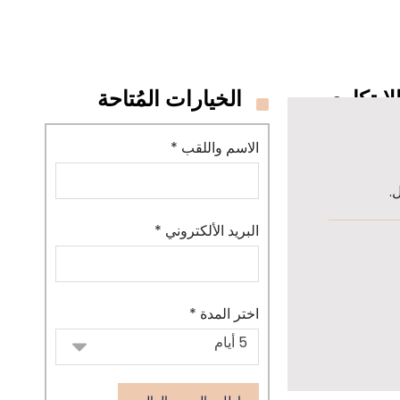
لابتكاري
الخيارات المُتاحة
الاسم واللقب *
.
البريد الألكتروني *
اختر المدة *