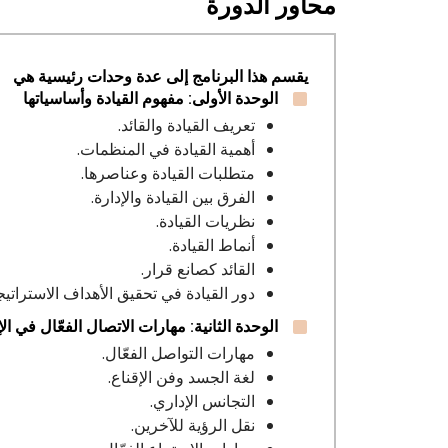
محاور الدورة
يقسم هذا البرنامج إلى عدة وحدات رئيسية هي
الوحدة الأولى: مفهوم القيادة وأساسياتها
تعريف القيادة والقائد.
أهمية القيادة في المنظمات.
متطلبات القيادة وعناصرها.
الفرق بين القيادة والإدارة.
نظريات القيادة.
أنماط القيادة.
القائد كصانع قرار.
دور القيادة في تحقيق الأهداف الاستراتيج
الوحدة الثانية: مهارات الاتصال الفعّال في الإ
مهارات التواصل الفعّال.
لغة الجسد وفن الإقناع.
التجانس الإداري.
نقل الرؤية للآخرين.