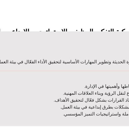
يكية التفكير الوظيفي الاستراتيجي، الإبداعي وا
 الحديثة وتطوير المهارات الأساسية لتحقيق الأداء الفعّال في بيئة العمل
طها وأهميتها في الإدارة.
لنقل الرؤية وبناء العلاقات المهنية.
اذ القرارات بشكل فعّال لتحقيق الأهداف.
مشكلات بطرق إبداعية في بيئة العمل.
ملة واستراتيجيات التميز المؤسسي.