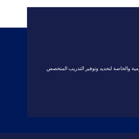
مية والخاصة لتحديد وتوفير التدريب المتخصص