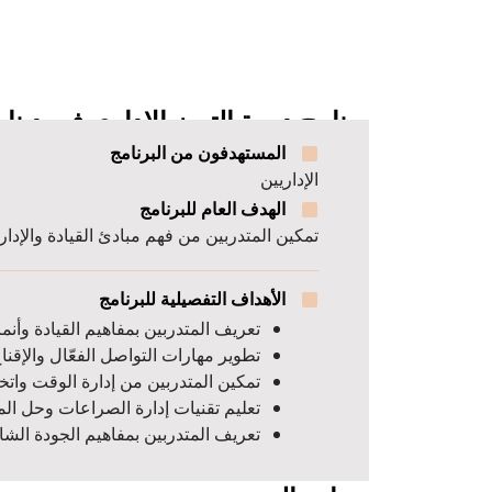
برنامج دورة التميز الإداري في دينام
المستهدفون من البرنامج
الإداريين
الهدف العام للبرنامج
تمكين المتدربين من فهم مبادئ القيادة والإدارة
الأهداف التفصيلية للبرنامج
تعريف المتدربين بمفاهيم القيادة وأنما
تطوير مهارات التواصل الفعّال والإقناع 
تمكين المتدربين من إدارة الوقت واتخ
تعليم تقنيات إدارة الصراعات وحل ال
تعريف المتدربين بمفاهيم الجودة الشا