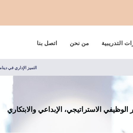
ات التدريبية
من نحن
اتصل بنا
التميز الإداري في دينا
ر الوظيفي الاستراتيجي، الإبداعي والابتكاري