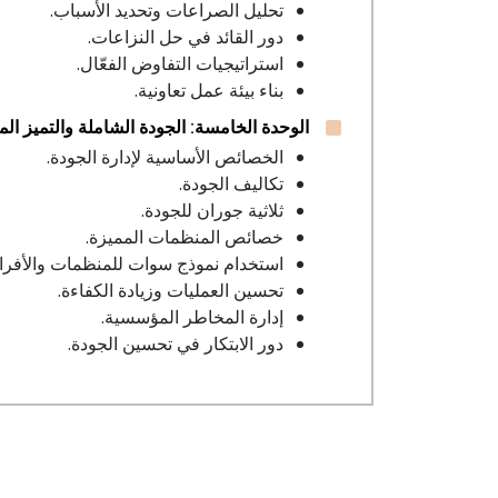
تحليل الصراعات وتحديد الأسباب.
دور القائد في حل النزاعات.
استراتيجيات التفاوض الفعّال.
بناء بيئة عمل تعاونية.
الوحدة الخامسة: الجودة الشاملة والتميز ا
الخصائص الأساسية لإدارة الجودة.
تكاليف الجودة.
ثلاثية جوران للجودة.
خصائص المنظمات المميزة.
استخدام نموذج سوات للمنظمات والأفراد
تحسين العمليات وزيادة الكفاءة.
إدارة المخاطر المؤسسية.
دور الابتكار في تحسين الجودة.