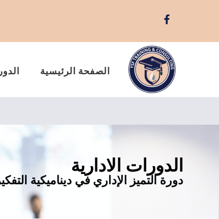
الصفحة الرئيسية
الدور
الدورات الادارية
دورة التميز الإداري في ديناميكية التفكي