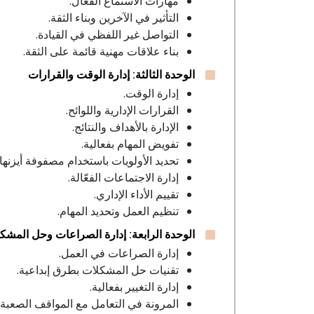
مهارات الاستماع الفعّال.
التأثير في الآخرين وبناء الثقة.
التواصل غير اللفظي في القيادة.
بناء علاقات مهنية قائمة على الثقة.
الوحدة الثالثة: إدارة الوقت والقرارات
إدارة الوقت.
القرارات الإدارية واللوائح.
الإدارة بالأهداف والنتائج.
تفويض المهام بفعالية.
تحديد الأولويات باستخدام مصفوفة أيزنهاو
إدارة الاجتماعات الفعّالة.
تقييم الأداء الإداري.
تنظيم العمل وتحديد المهام.
الوحدة الرابعة: إدارة الصراعات وحل المشك
إدارة الصراعات في العمل.
تقنيات حل المشكلات بطرق إبداعية.
إدارة التغيير بفعالية.
المرونة في التعامل مع المواقف الصعبة.