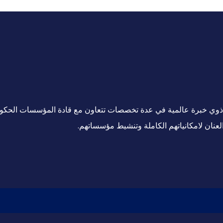
ين ذوي خبرة عالمية في عدة تخصصات تتعاون مع قادة المؤسسات الحكو
لعنان لامكانياتهم الكاملة وتنشيط مؤسساتهم.