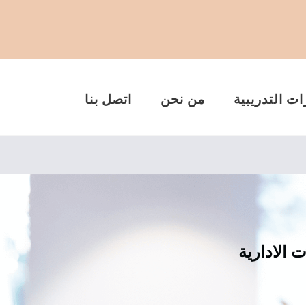
ات التدريبية
من نحن
اتصل بنا
 الادارية