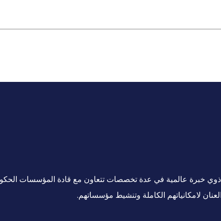
ين ذوي خبرة عالمية في عدة تخصصات تتعاون مع قادة المؤسسات الحكو
لعنان لامكانياتهم الكاملة وتنشيط مؤسساتهم.