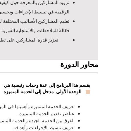
الرقمية في تبسيط الإجراءات وتحسين 
تعليم المشاركين الأساليب المختلفة ل
فعّالة للملاحظات والاستجابة الفورية.
محاور الدورة
يقسم هذا البرنامج إلى عدة وحدات رئيسية هي
الوحدة الأولى: مدخل إلى الخدمة المتميزة
تعريف الخدمة المتميزة وأهميتها في ال
عناصر تقديم الخدمة المتميزة.
الفرق بين الخدمة الجيدة والخدمة المتميز
تعريف تبسيط الإجراءات وأهدافه.