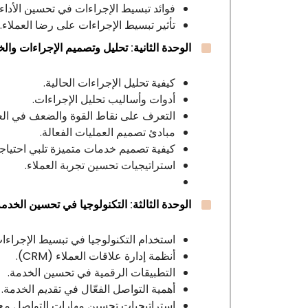
فوائد تبسيط الإجراءات في تحسين الأدا
تأثير تبسيط الإجراءات على رضا العملاء.
الوحدة الثانية: تحليل وتصميم الإجراءات وال
كيفية تحليل الإجراءات الحالية.
أدوات وأساليب تحليل الإجراءات.
التعرف على نقاط القوة والضعف في العم
مبادئ تصميم العمليات الفعالة.
كيفية تصميم خدمات متميزة تلبي احتياجا
استراتيجيات تحسين تجربة العملاء.
الوحدة الثالثة: التكنولوجيا في تحسين الخدمة
استخدام التكنولوجيا في تبسيط الإجراءات
أنظمة إدارة علاقات العملاء (CRM).
التطبيقات الرقمية في تحسين الخدمة.
أهمية التواصل الفعّال في تقديم الخدمة.
استراتيجيات تحسين مهارات التواصل مع ا