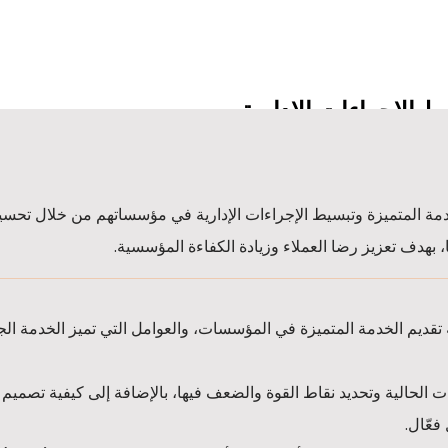
ط الاجراءات الادارية
خدمة المتميزة وتبسيط الإجراءات الإدارية في مؤسساتهم من خلال تحسي
، بهدف تعزيز رضا العملاء وزيادة الكفاءة المؤسسية.
ة تقديم الخدمة المتميزة في المؤسسات، والعوامل التي تميز الخدمة ال
ات الحالية وتحديد نقاط القوة والضعف فيها، بالإضافة إلى كيفية تصميم
فعّال.