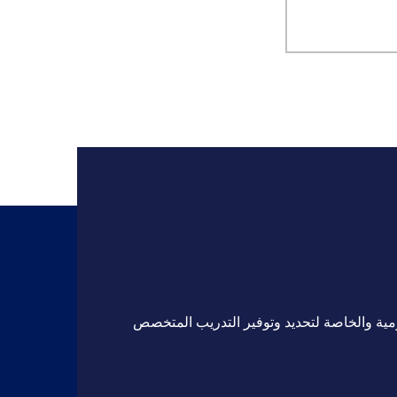
مية والخاصة لتحديد وتوفير التدريب المتخصص