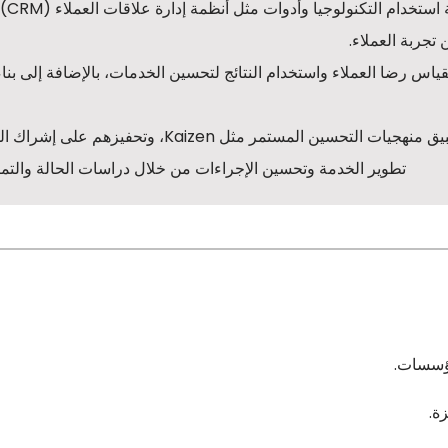
تزويد المش
تجربة العملاء.
قياس رضا العملاء واستخدام النتائج لتحسين الخدمات، بالإضافة إلى بنا
تعزيز قدرة المشاركين على تطبيق منهجيات التحسين المستمر مثل Kaizen،
تطوير الخدمة وتحسين الإجراءات من خلال دراسات الحالة والتمار
مؤسسات.
ة.