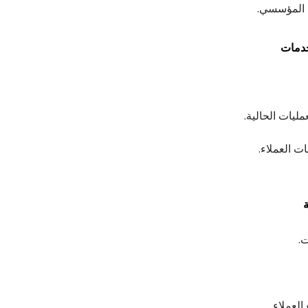
ء المؤسسي.
خدمات
ليات الحالية.
ت العملاء.
.
لعملاء.