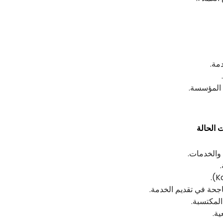
مة.
 المؤسسة.
 الحالة
 والخدمات.
حة في تقديم الخدمة.
المكتسبة.
ة.