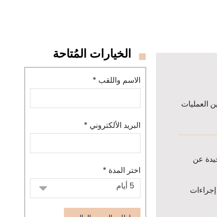
الخيارات المُتاحة
الاسم واللقب *
ن العمليات
البريد الألكتروني *
جيدة عن
اختر المدة *
 إجراءات