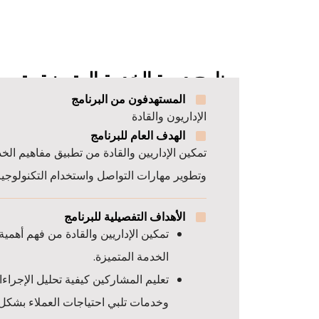
برنامج دورة الخدمة المتميزة وتبسي
المستهدفون من البرنامج
الإداريون والقادة
الهدف العام للبرنامج
تمكين الإداريين والقادة من تطبيق مفاهيم ال
وتطوير مهارات التواصل واستخدام التكنولوجيا
الأهداف التفصيلية للبرنامج
تمكين الإداريين والقادة من فهم أهمي
الخدمة المتميزة.
تعليم المشاركين كيفية تحليل الإجراء
وخدمات تلبي احتياجات العملاء بشكل 