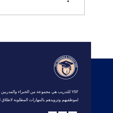
YSF للتدريب هي مجموعة من الخبراء والمدرب
لموظفيهم وتزويدهم بالمهارات المطلوبة لاطلاق ا