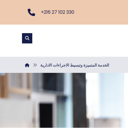
+216 27 102 330
الخدمة المتميزة وتبسيط الاجراءات الادارية