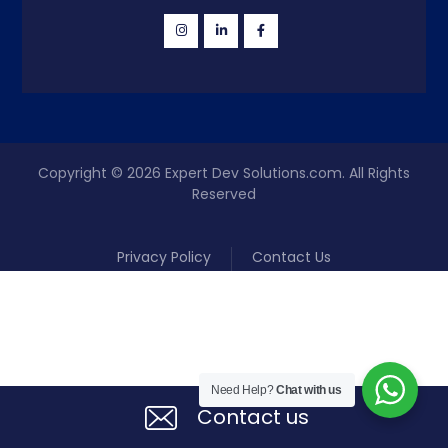
Copyright © 2026
Expert Dev Solutions.com
. All Rights
Reserved
Privacy Policy
Contact Us
Need Help?
Chat with us
Contact us