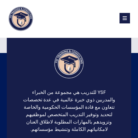
الخدمة المتميزة وتبسيط الاجراءات الادارية
YSF للتدريب هي مجموعة من الخبراء
والمدربين ذوي خبرة عالمية في عدة تخصصات
تتعاون مع قادة المؤسسات الحكومية والخاصة
لتحديد وتوفير التدريب المتخصص لموظفيهم
وتزويدهم بالمهارات المطلوبة لاطلاق العنان
لامكانياتهم الكاملة وتنشيط مؤسساتهم.