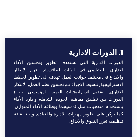
اقرأ المزيد
1. الدورات الادارية
الدورات الادارية التي تستهدف تطوير وتحسين الأداء
الاداري والتنظيمي في البيئات التنافسية, وتعزيز الابتكار
والابداع في مختلف جوانب العمل. تهدف الى تطوير الخطط
الاستراتيجية, تبسيط الاجراءات, تحسين نظم العمل, الابتكار
الاداري, وتقديم استراتيجيات التميز المؤسسي.
تتنوع
الدورات بين تطبيق مفاهيم الجودة الشاملة وادارة الأداء
باستخدام منهجيات مثل 6 سيجما وبطاقة الأداء المتوازن.
كما تركز على تطوير مهارات الادارة والقيادة, وبناء ثقافة
تنظيمية تعزز التفوق والابداع.