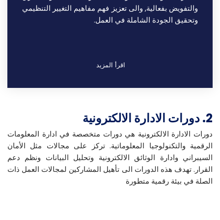
والتفويض بفعالية, والى تعزيز فهم مفاهيم التغيير التنظيمي
وتحقيق الجودة الشاملة في العمل.
اقرأ المزيد
2. دورات الادارة الالكترونية
دورات الادارة الالكترونية هي دورات متخصصة في ادارة المعلومات
الرقمية والتكنولوجيا المعلوماتية. تركز على مجالات مثل الأمان
السيبراني وادارة الوثائق الالكترونية وتحليل البيانات ونظم دعم
القرار.
تهدف هذه الدورات الى تأهيل المشاركين لمجالات العمل ذات
الصلة في بيئة رقمية متطورة