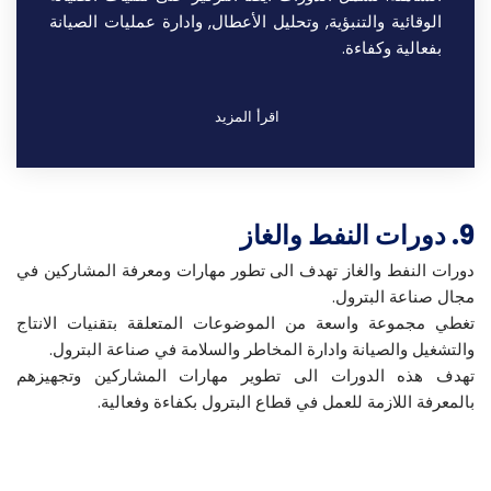
الوقائية والتنبؤية, وتحليل الأعطال, وادارة عمليات الصيانة
بفعالية وكفاءة.
اقرأ المزيد
9. دورات النفط والغاز
دورات النفط والغاز تهدف الى تطور مهارات ومعرفة المشاركين في
مجال صناعة البترول.
تغطي مجموعة واسعة من الموضوعات المتعلقة بتقنيات الانتاج
والتشغيل والصيانة وادارة المخاطر والسلامة في صناعة البترول.
تهدف هذه الدورات الى تطوير مهارات المشاركين وتجهيزهم
بالمعرفة اللازمة للعمل في قطاع البترول بكفاءة وفعالية.