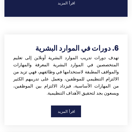
اقرأ المزيد
6. دورات في الموارد البشرية
تهدف دورات تدريب الموارد البشرية أونلاين إلى تعليم
المتخصصين في الموارد البشرية المعرفة والمهارات
والمواقف المطبقة لاستخدامها في وظائفهم، فهي تزيد من
الالتزام التنظيمي للموظفين، وتعمل على تدريبهم الكثير
من المهارات الأساسية، فيزداد الالتزام بين الموظفين،
ويسعون بجد لتحقيق الأهداف التنظيمية.
اقرأ المزيد