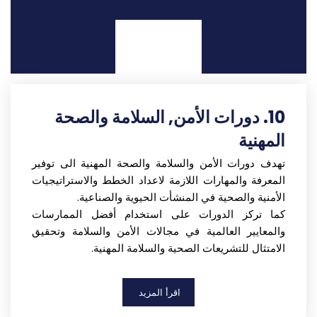
اقرأ المزيد
10. دورات الأمن, السلامة والصحة
المهنية
تهدف دورات الأمن والسلامة والصحة المهنية الى توفير
المعرفة والمهارات اللازمة لاعداد الخطط والاستراتيجيات
الأمنية والصحية في المنشأت الحيوية والصناعية.
كما تركز الدورات على استخدام أفضل الممارسات
والمعايير العالمية في مجالات الأمن والسلامة وتحقيق
الامتثال للتشريعات الصحية والسلامة المهنية.
اقرأ المزيد