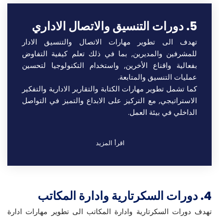
5. دورات التنسيق والاتصال الاداري
تهدف الى تطوير مهارات الاتصال والتنسيق الادار
للمشرفين والمديرين, بما في ذلك تعلم كيفية التفاوض
بفعالية واقناع الأخرين, واستخدام التكنولوجيا لتحسين
عمليات التنسيق والمتابعة.
كما تشمل تطوير مهارات الكتابة والتقارير الادارية والتفكير
الاستراتيجي, مع التركيز على الابداع والتميز في التواصل
الداخلي في بيئة العمل.
اقرأ المزيد
4. دورات السكرتارية وادارة المكاتب
تهدف دورات السكرتارية وادارة المكاتب الى تطوير مهارات ادارة