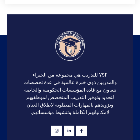
YSF للتدريب هي مجموعة من الخبراء
والمدربين ذوي خبرة عالمية في عدة تخصصات
تتعاون مع قادة المؤسسات الحكومية والخاصة
لتحديد وتوفير التدريب المتخصص لموظفيهم
وتزويدهم بالمهارات المطلوبة لاطلاق العنان
لامكانياتهم الكاملة وتنشيط مؤسساتهم.