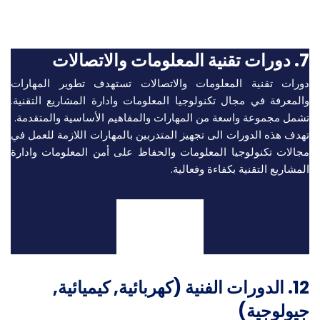
اقرأ المزيد
7. دورات تقنية المعلومات والاتصالات
دورات تقنية المعلومات والاتصالات تستهدف تطوير المهارات
والمعرفة في مجال تكنولوجيا المعلومات وادارة المشاريع التقنية.
تشمل مجموعة واسعة من المهارات والمفاهيم الأساسية والمتقدمة.
تهدف هذه الدورات الى تجهيز المتدربين بالمهارات اللازمة للعمل في
مجالات تكنولوجيا المعلومات والحفاظ على أمن المعلومات وادارة
المشاريع التقنية بكفاءة وفعالية.
اقرأ المزيد
12. الدورات الفنية (كهربائية, كيميائية,
جيولوجية)