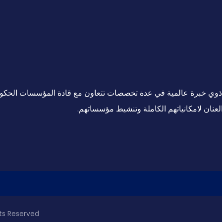
ين ذوي خبرة عالمية في عدة تخصصات تتعاون مع قادة المؤسسات الحكو
لعنان لامكانياتهم الكاملة وتنشيط مؤسساتهم.
ghts Reserved