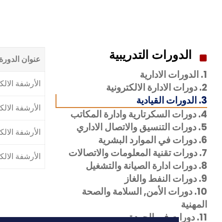
الدورات التدريبية
عنوان الدورة
1. الدورات الادارية
الأرشفة الالك
2. دورات الادارة الالكترونية
3. الدورات القيادية
الأرشفة الالك
4. دورات السكرتارية وادارة المكاتب
5. دورات التنسيق والاتصال الاداري
الأرشفة الالك
6. دورات في الموارد البشرية
7. دورات تقنية المعلومات والاتصالات
الأرشفة الالك
8. دورات ادارة الصيانة والتشغيل
9. دورات النفط والغاز
10. دورات الأمن, السلامة والصحة
المهنية
11. دورات في الجودة