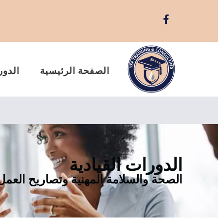
الصفحة الرئيسية
الدور
الدورات القيادية
الصحة والسلامة المهنية وتصاريح العمل