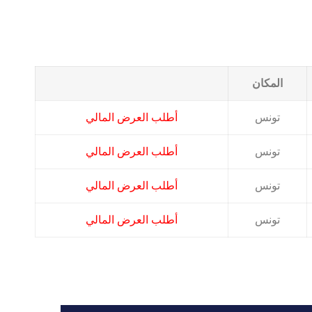
المكان
تونس
أطلب العرض المالي
تونس
أطلب العرض المالي
تونس
أطلب العرض المالي
تونس
أطلب العرض المالي