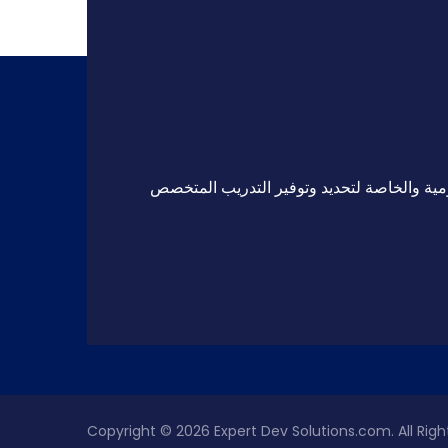
مية والخاصة لتحديد وتوفير التدريب المتخصص
Copyright © 2026
Expert Dev Solutions.com
. All Ri