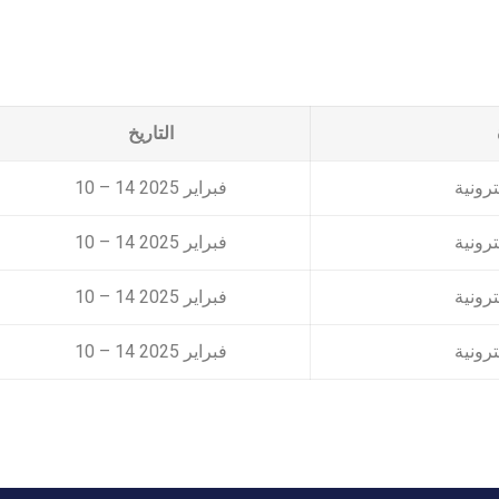
التاريخ
ترونية
10 – 14 فبراير 2025
ترونية
10 – 14 فبراير 2025
ترونية
10 – 14 فبراير 2025
ترونية
10 – 14 فبراير 2025