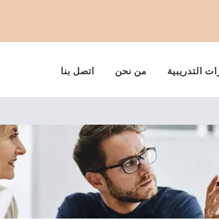
ات التدريبية
من نحن
اتصل بنا