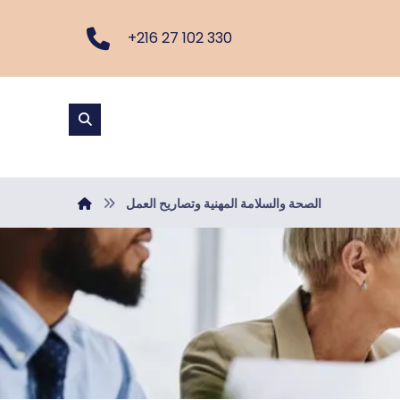
+216 27 102 330
الصحة والسلامة المهنية وتصاريح العمل