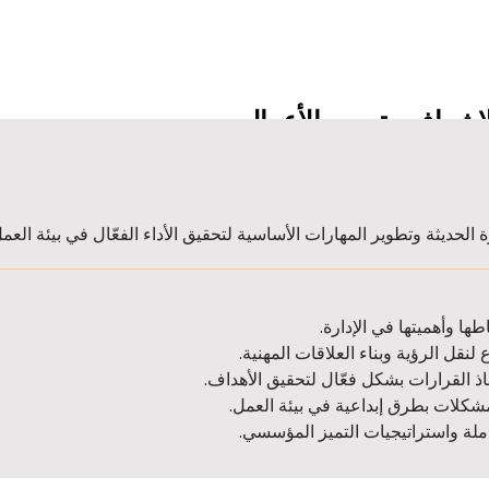
لإشراف وتيسير الأعمال
 الحديثة وتطوير المهارات الأساسية لتحقيق الأداء الفعّال في بيئة العمل
طها وأهميتها في الإدارة.
لنقل الرؤية وبناء العلاقات المهنية.
اذ القرارات بشكل فعّال لتحقيق الأهداف.
مشكلات بطرق إبداعية في بيئة العمل.
ملة واستراتيجيات التميز المؤسسي.