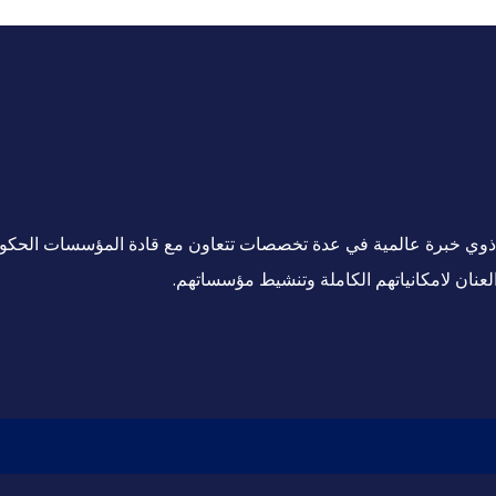
ين ذوي خبرة عالمية في عدة تخصصات تتعاون مع قادة المؤسسات الحكو
لعنان لامكانياتهم الكاملة وتنشيط مؤسساتهم.