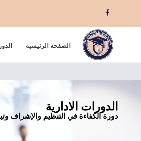
الصفحة الرئيسية
الدور
الدورات الادارية
دورة الكفاءة في التنظيم والإشراف وتي