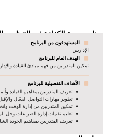
برنامج دورة الكفاءة في التنظيم وا
المستهدفون من البرنامج
الإداريين
الهدف العام للبرنامج
تمكين المتدربين من فهم مبادئ القيادة والإدارة
الأهداف التفصيلية للبرنامج
تعريف المتدربين بمفاهيم القيادة وأنما
تطوير مهارات التواصل الفعّال والإقناع 
تمكين المتدربين من إدارة الوقت واتخ
تعليم تقنيات إدارة الصراعات وحل ال
تعريف المتدربين بمفاهيم الجودة الشا