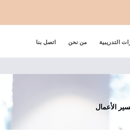
ات التدريبية
من نحن
اتصل بنا
سير الأعمال