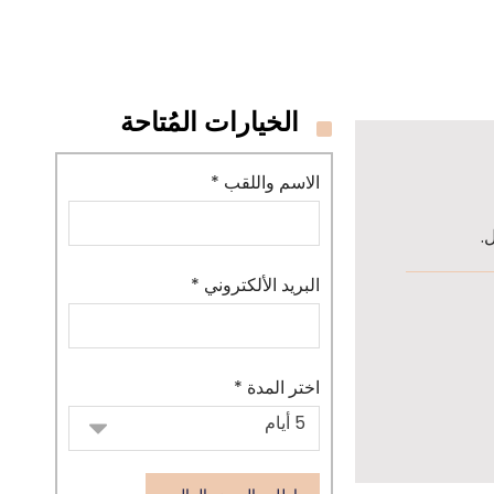
الخيارات المُتاحة
الاسم واللقب *
.
البريد الألكتروني *
اختر المدة *