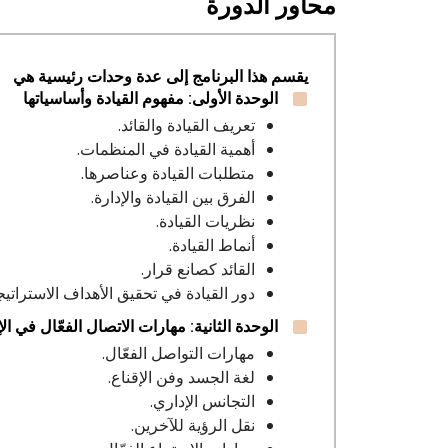
محاور الدورة
يقسم هذا البرنامج إلى عدة وحدات رئيسية هي
الوحدة الأولى: مفهوم القيادة وأساسياتها
تعريف القيادة والقائد.
أهمية القيادة في المنظمات.
متطلبات القيادة وعناصرها.
الفرق بين القيادة والإدارة.
نظريات القيادة.
أنماط القيادة.
القائد كصانع قرار.
دور القيادة في تحقيق الأهداف الاستراتيج
الوحدة الثانية: مهارات الاتصال الفعّال في الإ
مهارات التواصل الفعّال.
لغة الجسد وفن الإقناع.
التجانس الإداري.
نقل الرؤية للآخرين.