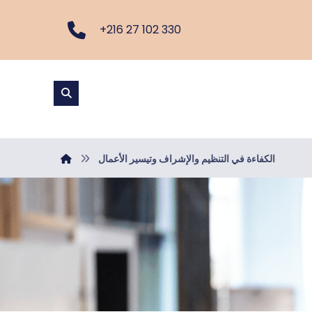
+216 27 102 330
الكفاءة في التنظيم والإشراف وتيسير الأعمال