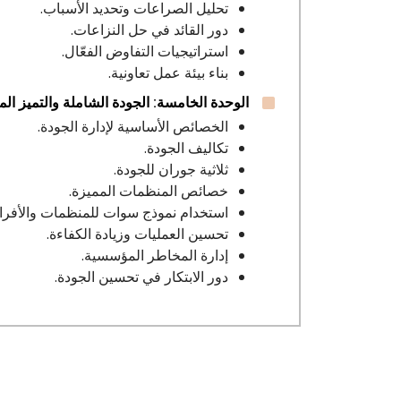
تحليل الصراعات وتحديد الأسباب.
دور القائد في حل النزاعات.
استراتيجيات التفاوض الفعّال.
بناء بيئة عمل تعاونية.
الوحدة الخامسة: الجودة الشاملة والتميز ا
الخصائص الأساسية لإدارة الجودة.
تكاليف الجودة.
ثلاثية جوران للجودة.
خصائص المنظمات المميزة.
استخدام نموذج سوات للمنظمات والأفراد
تحسين العمليات وزيادة الكفاءة.
إدارة المخاطر المؤسسية.
دور الابتكار في تحسين الجودة.