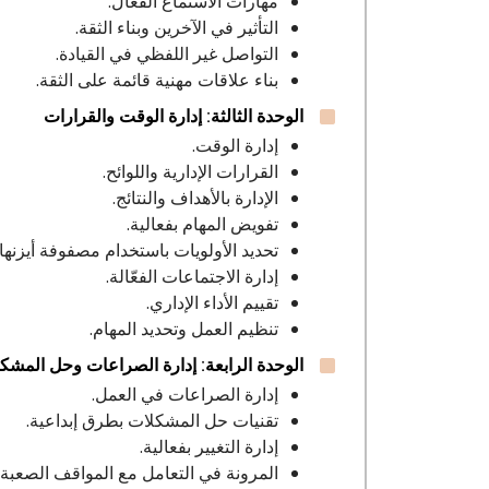
مهارات الاستماع الفعّال.
التأثير في الآخرين وبناء الثقة.
التواصل غير اللفظي في القيادة.
بناء علاقات مهنية قائمة على الثقة.
الوحدة الثالثة: إدارة الوقت والقرارات
إدارة الوقت.
القرارات الإدارية واللوائح.
الإدارة بالأهداف والنتائج.
تفويض المهام بفعالية.
تحديد الأولويات باستخدام مصفوفة أيزنهاو
إدارة الاجتماعات الفعّالة.
تقييم الأداء الإداري.
تنظيم العمل وتحديد المهام.
الوحدة الرابعة: إدارة الصراعات وحل المشك
إدارة الصراعات في العمل.
تقنيات حل المشكلات بطرق إبداعية.
إدارة التغيير بفعالية.
المرونة في التعامل مع المواقف الصعبة.