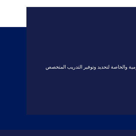
مية والخاصة لتحديد وتوفير التدريب المتخصص