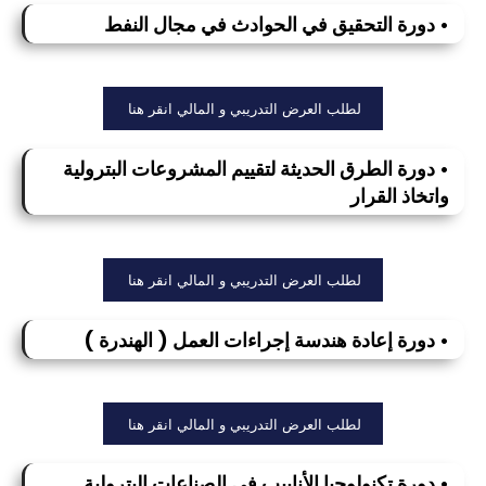
• دورة التحقيق في الحوادث في مجال النفط
لطلب العرض التدريبي و المالي انقر هنا
• دورة الطرق الحديثة لتقييم المشروعات البترولية
واتخاذ القرار
لطلب العرض التدريبي و المالي انقر هنا
• دورة إعادة هندسة إجراءات العمل ( الهندرة )
لطلب العرض التدريبي و المالي انقر هنا
• دورة تكنولوجيا الأنابيب في الصناعات البترولية