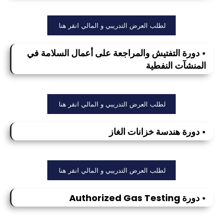
لطلب العرض التدريبي و المالي انقر هنا
• دورة التفتيش والمراجعة على أعمال السلامة في
المنشآت النفطية
لطلب العرض التدريبي و المالي انقر هنا
• دورة هندسة خزانات الغاز
لطلب العرض التدريبي و المالي انقر هنا
• دورة Authorized Gas Testing