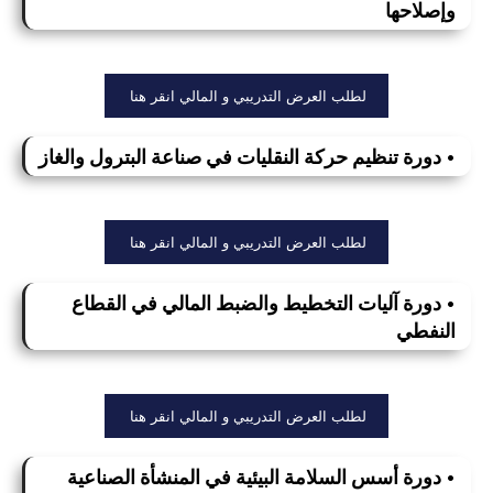
وإصلاحها
لطلب العرض التدريبي و المالي انقر هنا
• دورة تنظيم حركة النقليات في صناعة البترول والغاز
لطلب العرض التدريبي و المالي انقر هنا
• دورة آليات التخطيط والضبط المالي في القطاع
النفطي
لطلب العرض التدريبي و المالي انقر هنا
• دورة أسس السلامة البيئية في المنشأة الصناعية