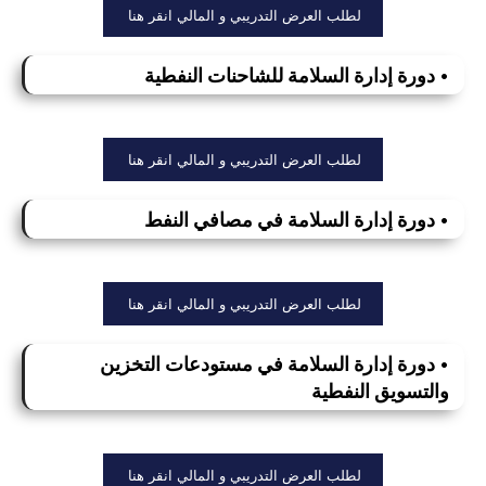
لطلب العرض التدريبي و المالي انقر هنا
• دورة إدارة السلامة للشاحنات النفطية
لطلب العرض التدريبي و المالي انقر هنا
• دورة إدارة السلامة في مصافي النفط
لطلب العرض التدريبي و المالي انقر هنا
• دورة إدارة السلامة في مستودعات التخزين
والتسويق النفطية
لطلب العرض التدريبي و المالي انقر هنا