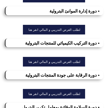
• دورة إدارة الموانئ البترولية
لطلب العرض التدريبي و المالي انقر هنا
• دورة التركيب الكيميائي للمنتجات البترولية
لطلب العرض التدريبي و المالي انقر هنا
• دورة الرقابة على جودة المنتجات البترولية
لطلب العرض التدريبي و المالي انقر هنا
• دورة السلامة الوقائية بمعامل تكرير البترول