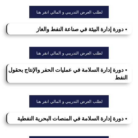
لطلب العرض التدريبي و المالي انقر هنا
• دورة إدارة البيئة في صناعة النفط والغاز
لطلب العرض التدريبي و المالي انقر هنا
• دورة إدارة السلامة في عمليات الحفر والإنتاج بحقول
النفط
لطلب العرض التدريبي و المالي انقر هنا
• دورة إدارة السلامة في المنصات البحرية النفطية