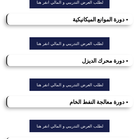
لطلب العرض التدريبي و المالي انقر هنا
• دورة الموانع الميكانيكية
لطلب العرض التدريبي و المالي انقر هنا
• دورة محرك الديزل
لطلب العرض التدريبي و المالي انقر هنا
• دورة معالجة النفط الخام
لطلب العرض التدريبي و المالي انقر هنا