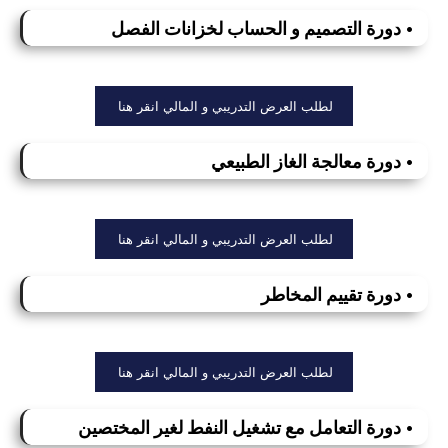
• دورة التصميم و الحساب لخزانات الفصل
لطلب العرض التدريبي و المالي انقر هنا
• دورة معالجة الغاز الطبيعي
لطلب العرض التدريبي و المالي انقر هنا
• دورة تقييم المخاطر
لطلب العرض التدريبي و المالي انقر هنا
• دورة التعامل مع تشغيل النفط لغير المختصين