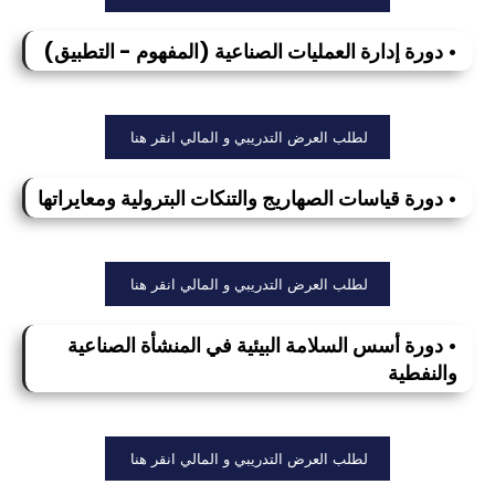
• دورة إدارة العمليات الصناعية (المفهوم - التطبيق)
لطلب العرض التدريبي و المالي انقر هنا
• دورة قياسات الصهاريج والتنكات البترولية ومعايراتها
لطلب العرض التدريبي و المالي انقر هنا
• دورة أسس السلامة البيئية في المنشأة الصناعية
والنفطية
لطلب العرض التدريبي و المالي انقر هنا