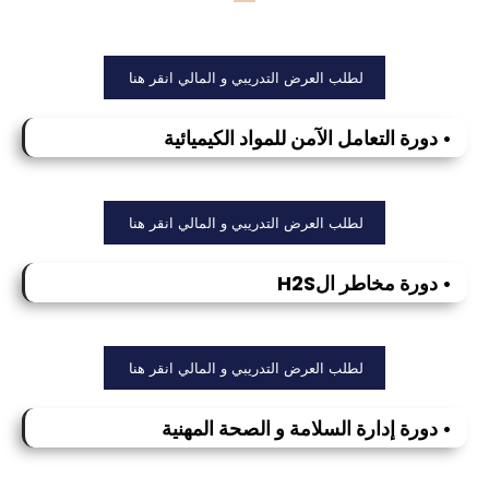
لطلب العرض التدريبي و المالي انقر هنا
• دورة التعامل الآمن للمواد الكيميائية
لطلب العرض التدريبي و المالي انقر هنا
• دورة مخاطر الH2S
لطلب العرض التدريبي و المالي انقر هنا
• دورة إدارة السلامة و الصحة المهنية