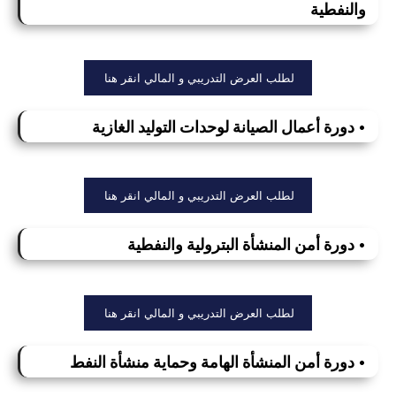
والنفطية
لطلب العرض التدريبي و المالي انقر هنا
• دورة أعمال الصيانة لوحدات التوليد الغازية
لطلب العرض التدريبي و المالي انقر هنا
• دورة أمن المنشأة البترولية والنفطية
لطلب العرض التدريبي و المالي انقر هنا
• دورة أمن المنشأة الهامة وحماية منشأة النفط