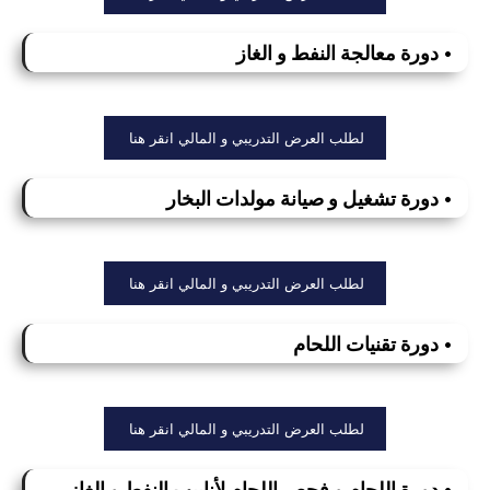
• دورة معالجة النفط و الغاز
لطلب العرض التدريبي و المالي انقر هنا
• دورة تشغيل و صيانة مولدات البخار
لطلب العرض التدريبي و المالي انقر هنا
• دورة تقنيات اللحام
لطلب العرض التدريبي و المالي انقر هنا
• دورة اللحام و فحص اللحام لأنابيب النفط و الغاز