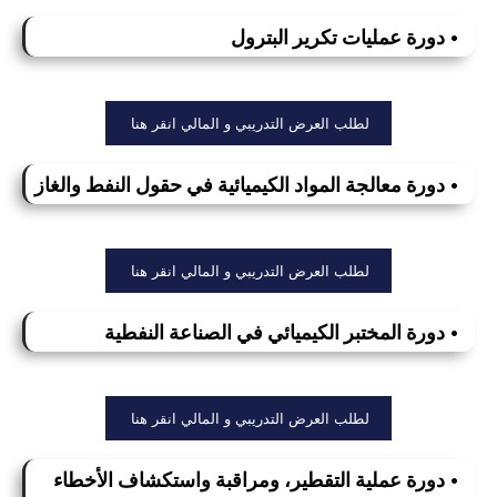
• دورة عمليات تكرير البترول
لطلب العرض التدريبي و المالي انقر هنا
• دورة معالجة المواد الكيميائية في حقول النفط والغاز
لطلب العرض التدريبي و المالي انقر هنا
• دورة المختبر الكيميائي في الصناعة النفطية
لطلب العرض التدريبي و المالي انقر هنا
• دورة عملية التقطير، ومراقبة واستكشاف الأخطاء