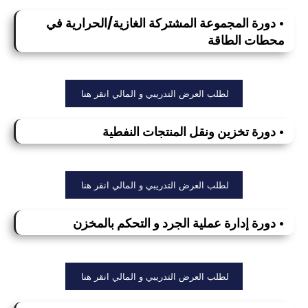
• دورة المجموعة المشتركة الغازية/الحرارية في
محطات الطاقة
لطلب العرض التدريبي و المالي انقر هنا
• دورة تخزين ونقل المنتجات النفطية
لطلب العرض التدريبي و المالي انقر هنا
• دورة إدارة عملية الجرد و التحكم بالمخزن
لطلب العرض التدريبي و المالي انقر هنا