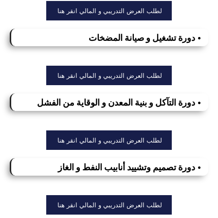
لطلب العرض التدريبي و المالي انقر هنا
• دورة تشغيل و صيانة المضخات
لطلب العرض التدريبي و المالي انقر هنا
• دورة التآكل و بنية المعدن و الوقاية من الفشل
لطلب العرض التدريبي و المالي انقر هنا
• دورة تصميم وتشييد أنابيب النفط و الغاز
لطلب العرض التدريبي و المالي انقر هنا