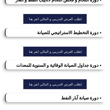
لطلب العرض التدريبي و المالي انقر هنا
• دورة التخطيط الاستراتيجي للصيانة
لطلب العرض التدريبي و المالي انقر هنا
• دورة جداول الصيانة الوقائية و السنوية للمعدات
لطلب العرض التدريبي و المالي انقر هنا
• دورة صيانة آبار النفط