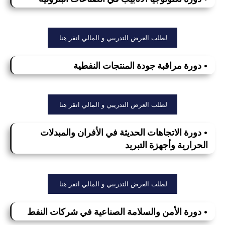
لطلب العرض التدريبي و المالي انقر هنا
• دورة مراقبة جودة المنتجات النفطية
لطلب العرض التدريبي و المالي انقر هنا
• دورة الاتجاهات الحديثة في الأفران والمبدلات
الحرارية وأجهزة التبريد
لطلب العرض التدريبي و المالي انقر هنا
• دورة الأمن والسلامة الصناعية في شركات النفط