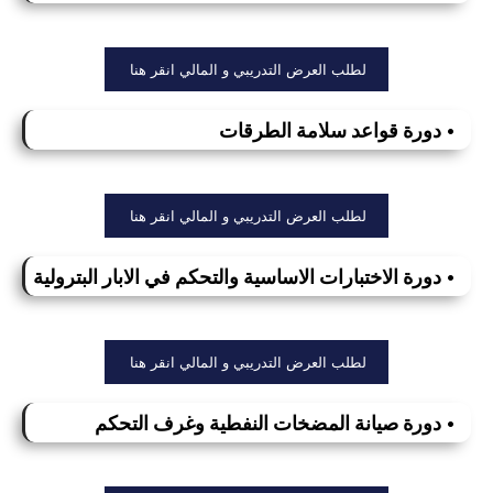
لطلب العرض التدريبي و المالي انقر هنا
• دورة قواعد سلامة الطرقات
لطلب العرض التدريبي و المالي انقر هنا
• دورة الاختبارات الاساسية والتحكم في الابار البترولية
لطلب العرض التدريبي و المالي انقر هنا
• دورة صيانة المضخات النفطية وغرف التحكم