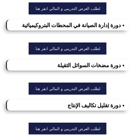
لطلب العرض التدريبي و المالي انقر هنا
• دورة إدارة الصيانة في المحطات البتروكيميائية
لطلب العرض التدريبي و المالي انقر هنا
• دورة مضخات السوائل الثقيلة
لطلب العرض التدريبي و المالي انقر هنا
• دورة تقليل تكاليف الإنتاج
لطلب العرض التدريبي و المالي انقر هنا