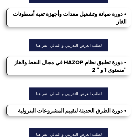
• دورة صيانة وتشغيل معدات وأجهزة تعبة أسطونات
الغاز
لطلب العرض التدريبي و المالي انقر هنا
• دورة تطبيق نظام HAZOP في مجال النفط والغاز
"مستوى 1 و " 2
لطلب العرض التدريبي و المالي انقر هنا
• دورة الطرق الحديثة لتقييم المشروعات البترولية
لطلب العرض التدريبي و المالي انقر هنا