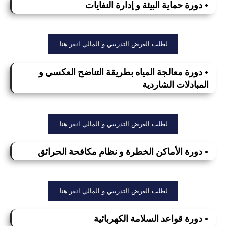
• دورة حماية البيئة و إدارة النفايات
لطلب العرض التدريبي و المالي انقر هنا
• دورة معالجة المياه بطريقة التناضح العكسي و
المبادلات الشاردية
لطلب العرض التدريبي و المالي انقر هنا
• دورة الأماكن الخطرة و نظام مكافحة الحرائق
لطلب العرض التدريبي و المالي انقر هنا
• دورة قواعد السلامة الكهربائية