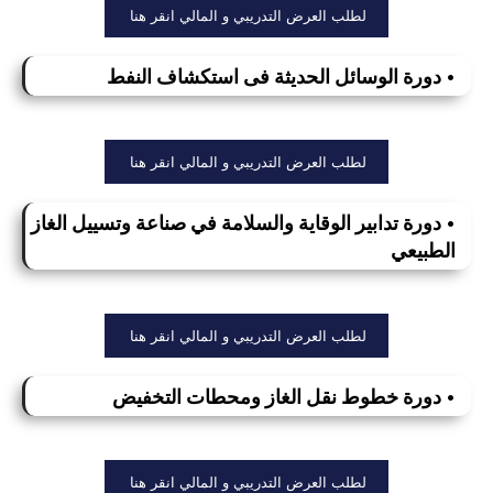
لطلب العرض التدريبي و المالي انقر هنا
• دورة الوسائل الحديثة فى استكشاف النفط
لطلب العرض التدريبي و المالي انقر هنا
• دورة تدابير الوقاية والسلامة في صناعة وتسييل الغاز
الطبيعي
لطلب العرض التدريبي و المالي انقر هنا
• دورة خطوط نقل الغاز ومحطات التخفيض
لطلب العرض التدريبي و المالي انقر هنا