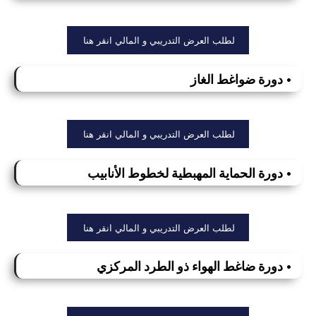
لطلب العرض التدريبي و المالي انقر هنا
• دورة ضواغط الغاز
لطلب العرض التدريبي و المالي انقر هنا
• دورة الحماية المهبطية لخطوط الأنابيب
لطلب العرض التدريبي و المالي انقر هنا
• دورة ضاغط الهواء ذو الطرد المركزي