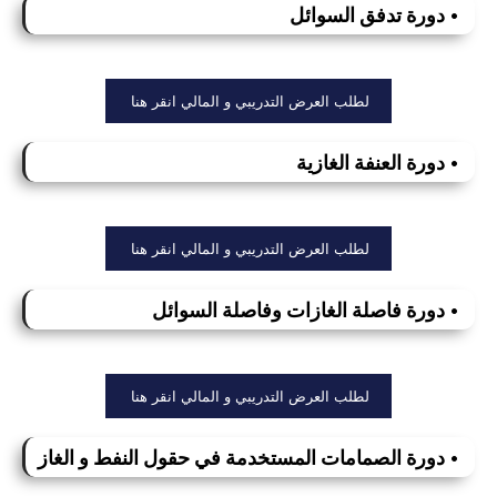
• دورة تدفق السوائل
لطلب العرض التدريبي و المالي انقر هنا
• دورة العنفة الغازية
لطلب العرض التدريبي و المالي انقر هنا
• دورة فاصلة الغازات وفاصلة السوائل
لطلب العرض التدريبي و المالي انقر هنا
• دورة الصمامات المستخدمة في حقول النفط و الغاز