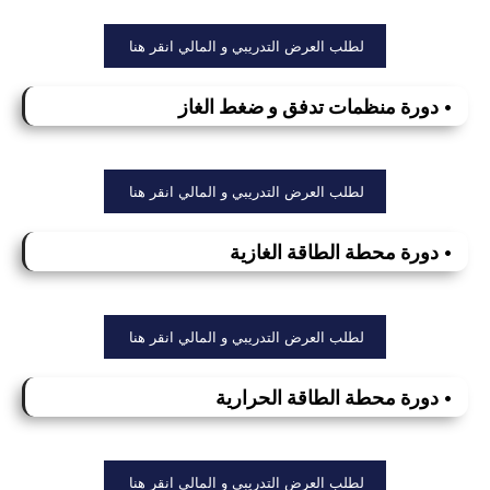
لطلب العرض التدريبي و المالي انقر هنا
• دورة منظمات تدفق و ضغط الغاز
لطلب العرض التدريبي و المالي انقر هنا
• دورة محطة الطاقة الغازية
لطلب العرض التدريبي و المالي انقر هنا
• دورة محطة الطاقة الحرارية
لطلب العرض التدريبي و المالي انقر هنا