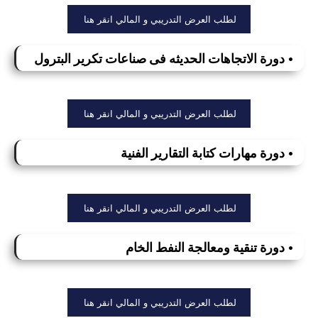
لطلب العرض التدريبي و المالي انقر هنا
• دورة الاتجاهات الحديثه فى صناعات تكرير البترول
لطلب العرض التدريبي و المالي انقر هنا
• دورة مهارات كتابة التقارير الفنية
لطلب العرض التدريبي و المالي انقر هنا
• دورة تنقية ومعالجة النفط الخام
لطلب العرض التدريبي و المالي انقر هنا