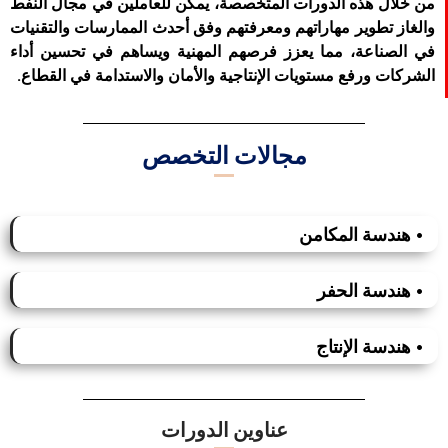
من خلال هذه الدورات المتخصصة، يمكن للعاملين في مجال النفط
والغاز تطوير مهاراتهم ومعرفتهم وفق أحدث الممارسات والتقنيات
في الصناعة، مما يعزز فرصهم المهنية ويساهم في تحسين أداء
الشركات ورفع مستويات الإنتاجية والأمان والاستدامة في القطاع.
مجالات التخصص
• هندسة المكامن
• هندسة الحفر
• هندسة الإنتاج
عناوين الدورات