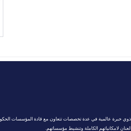
ين ذوي خبرة عالمية في عدة تخصصات تتعاون مع قادة المؤسسات الحكو
لعنان لامكانياتهم الكاملة وتنشيط مؤسساتهم.