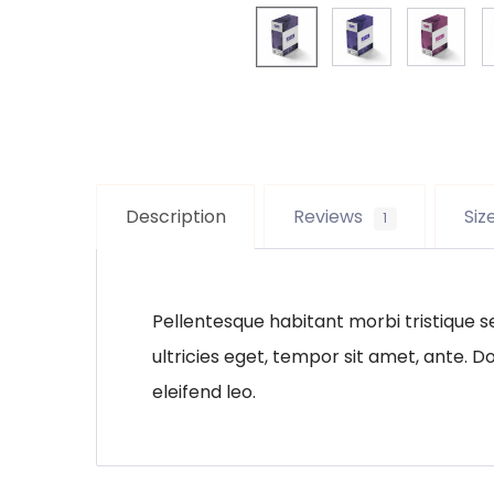
Description
Reviews
Siz
1
Pellentesque habitant morbi tristique s
ultricies eget, tempor sit amet, ante. 
eleifend leo.