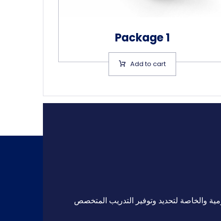
Package 1
Add to cart
مية والخاصة لتحديد وتوفير التدريب المتخصص