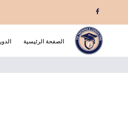
الصفحة الرئيسية
الدور