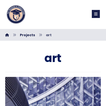
Projects
art
art