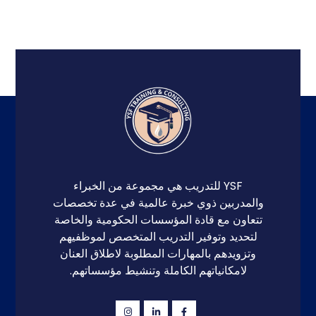
YSF للتدريب هي مجموعة من الخبراء
والمدربين ذوي خبرة عالمية في عدة تخصصات
تتعاون مع قادة المؤسسات الحكومية والخاصة
لتحديد وتوفير التدريب المتخصص لموظفيهم
وتزويدهم بالمهارات المطلوبة لاطلاق العنان
لامكانياتهم الكاملة وتنشيط مؤسساتهم.