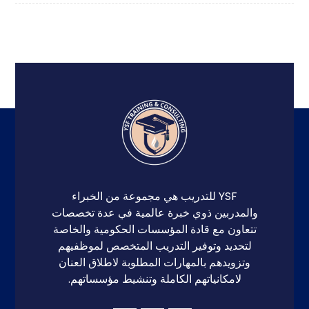
YSF للتدريب هي مجموعة من الخبراء
والمدربين ذوي خبرة عالمية في عدة تخصصات
تتعاون مع قادة المؤسسات الحكومية والخاصة
لتحديد وتوفير التدريب المتخصص لموظفيهم
وتزويدهم بالمهارات المطلوبة لاطلاق العنان
لامكانياتهم الكاملة وتنشيط مؤسساتهم.