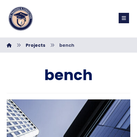
Projects
bench
bench