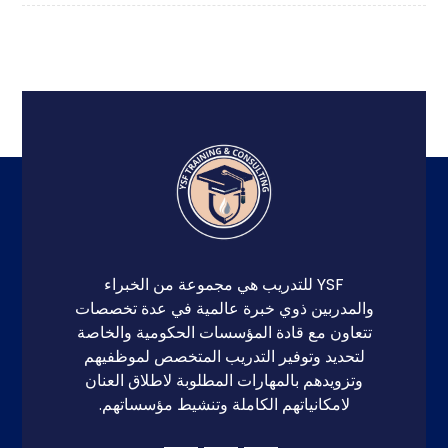
YSF للتدريب هي مجموعة من الخبراء
والمدربين ذوي خبرة عالمية في عدة تخصصات
تتعاون مع قادة المؤسسات الحكومية والخاصة
لتحديد وتوفير التدريب المتخصص لموظفيهم
وتزويدهم بالمهارات المطلوبة لاطلاق العنان
لامكانياتهم الكاملة وتنشيط مؤسساتهم.