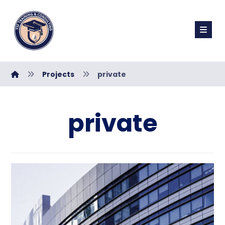
Projects
private
private