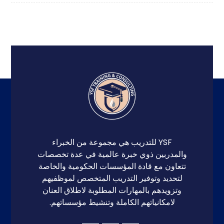
YSF للتدريب هي مجموعة من الخبراء
والمدربين ذوي خبرة عالمية في عدة تخصصات
تتعاون مع قادة المؤسسات الحكومية والخاصة
لتحديد وتوفير التدريب المتخصص لموظفيهم
وتزويدهم بالمهارات المطلوبة لاطلاق العنان
لامكانياتهم الكاملة وتنشيط مؤسساتهم.