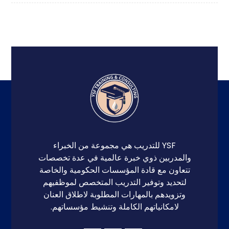
YSF للتدريب هي مجموعة من الخبراء
والمدربين ذوي خبرة عالمية في عدة تخصصات
تتعاون مع قادة المؤسسات الحكومية والخاصة
لتحديد وتوفير التدريب المتخصص لموظفيهم
وتزويدهم بالمهارات المطلوبة لاطلاق العنان
لامكانياتهم الكاملة وتنشيط مؤسساتهم.