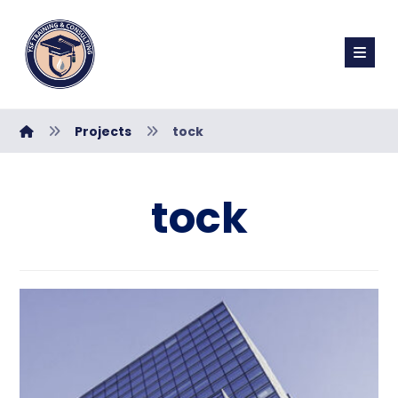
Projects
tock
tock