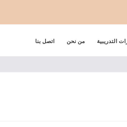
ات التدريبية
من نحن
اتصل بنا