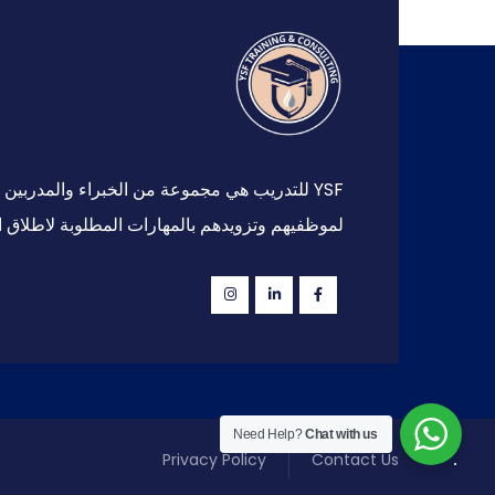
YSF للتدريب هي مجموعة من الخبراء والمدرب
لموظفيهم وتزويدهم بالمهارات المطلوبة لاطلاق ا
Need Help?
Chat with us
Privacy Policy
Contact Us