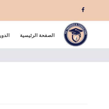
الصفحة الرئيسية
الدور