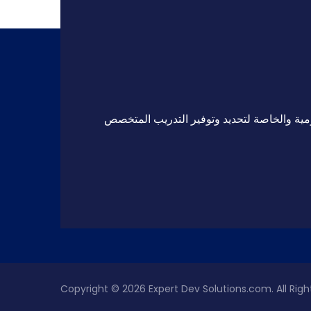
مية والخاصة لتحديد وتوفير التدريب المتخصص
Copyright © 2026
Expert Dev Solutions.com
. All Ri