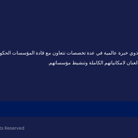
ين ذوي خبرة عالمية في عدة تخصصات تتعاون مع قادة المؤسسات الحكو
لعنان لامكانياتهم الكاملة وتنشيط مؤسساتهم.
ghts Reserved