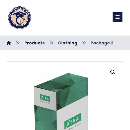
Products
Clothing
Package 2
تكبير الصورة