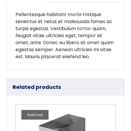
Pellentesque habitant morbi tristique
senectus et netus et malesuada fames ac
turpis egestas. Vestibulum tortor quam,
feugiat vitae, ultricies eget, tempor sit
amet, ante. Donec eu libero sit amet quam
egestas semper. Aenean ultricies mi vitae
est. Mauris placerat eleifend leo.
Related products
Sold out