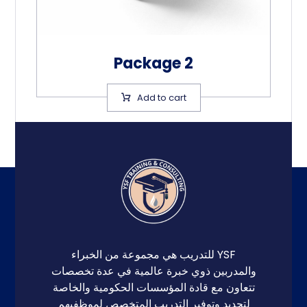
Package 2
Add to cart
YSF للتدريب هي مجموعة من الخبراء
والمدربين ذوي خبرة عالمية في عدة تخصصات
تتعاون مع قادة المؤسسات الحكومية والخاصة
لتحديد وتوفير التدريب المتخصص لموظفيهم