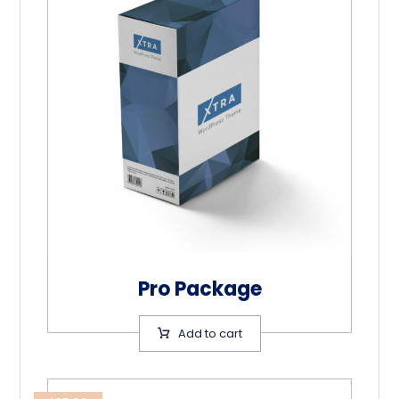
Pro Package
Add to cart