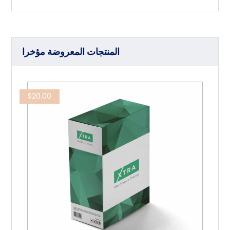
المنتجات المعروضة مؤخرا
$
20.00