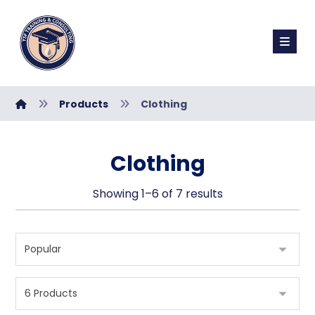
Products
Clothing
Clothing
Showing 1–6 of 7 results