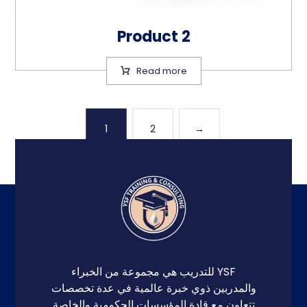
Product 2
Read more
1
2
→
YSF للتدريب هي مجموعة من الخبراء
والمدربين ذوي خبرة عالمية في عدة تخصصات
تتعاون مع قادة المؤسسات الحكومية والخاصة