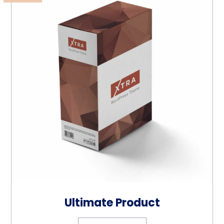
Ultimate Product