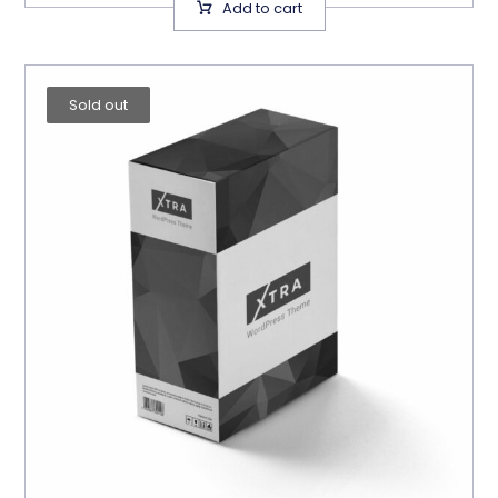
Add to cart
Sold out