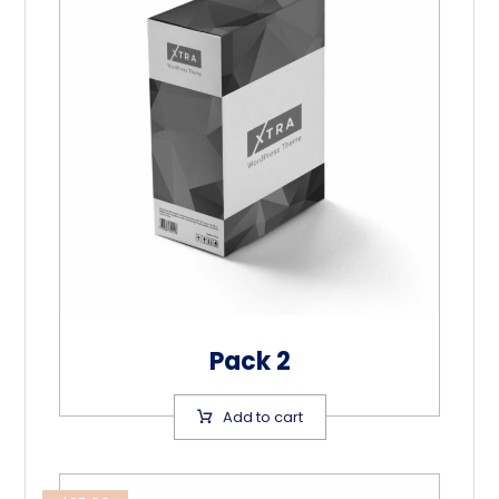
Pack 2
Add to cart