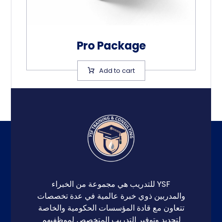
Pro Package
Add to cart
YSF للتدريب هي مجموعة من الخبراء
والمدربين ذوي خبرة عالمية في عدة تخصصات
تتعاون مع قادة المؤسسات الحكومية والخاصة
لتحديد وتوفير التدريب المتخصص لموظفيهم