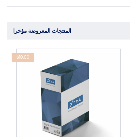
المنتجات المعروضة مؤخرا
$
18.00