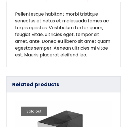
Pellentesque habitant morbi tristique
senectus et netus et malesuada fames ac
turpis egestas. Vestibulum tortor quam,
feugiat vitae, ultricies eget, tempor sit
amet, ante. Donec eu libero sit amet quam
egestas semper. Aenean ultricies mi vitae
est. Mauris placerat eleifend leo.
Related products
Sold out