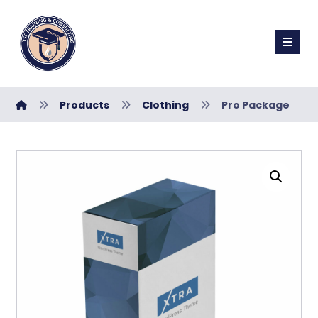
Products
Clothing
Pro Package
تكبير الصورة