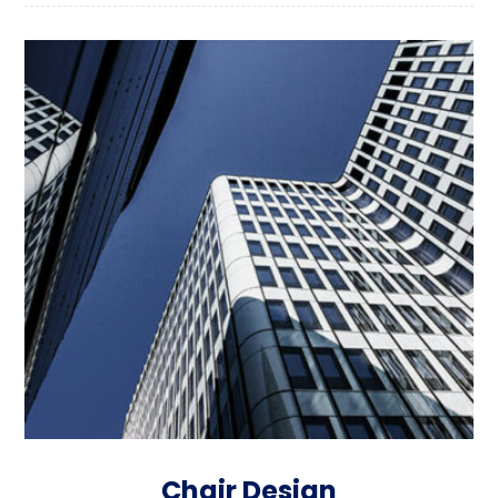
Chair Design