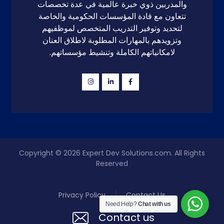
والمدربين ذوي خبرة عالمية في عدة تخصصات
تتعاون مع قادة المؤسسات الحكومية والخاصة
لتحديد وتوفير التدريب المتخصص لموظفيهم
وتزويدهم بالمهارات المطلوبة لاطلاق العنان
لامكانياتهم الكاملة وتنشيط مؤسساتهم.
Copyright © 2026
Expert Dev Solutions.com
. All Rights
Reserved
Privacy Policy
Contact Us
Need Help?
Chat with us
Contact us