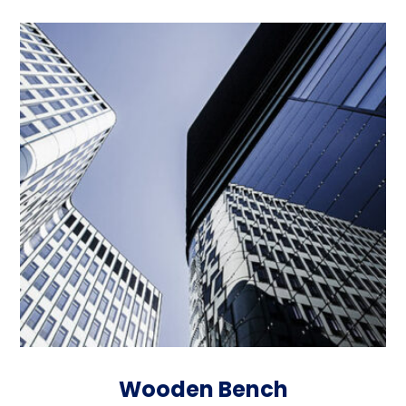
Wooden Bench