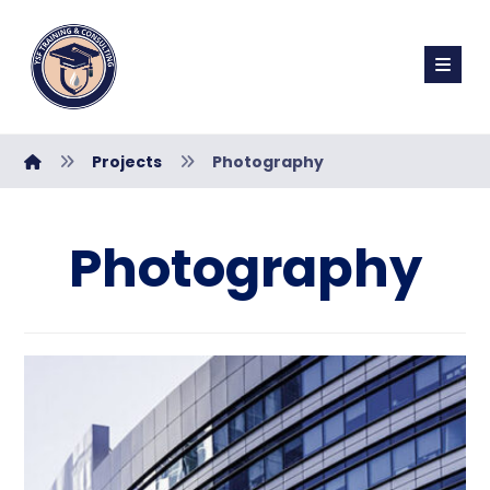
Projects
Photography
Photography