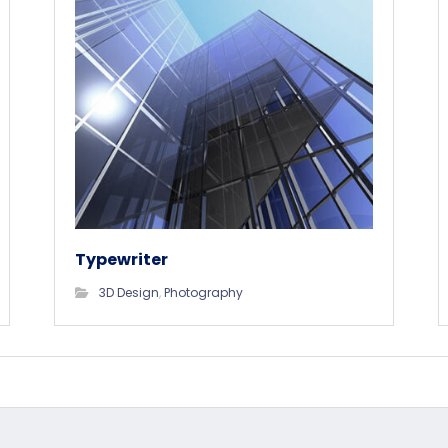
Typewriter
3D Design
,
Photography