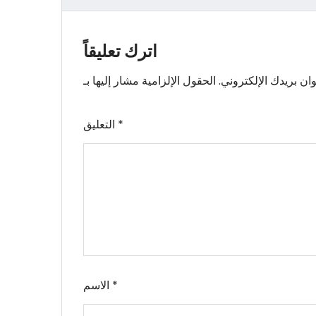
اترك تعليقاً
ان بريدك الإلكتروني.
*
التعليق
*
الاسم