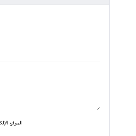
الموقع الإلك