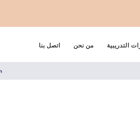
ات التدريبية
من نحن
اتصل بنا
n