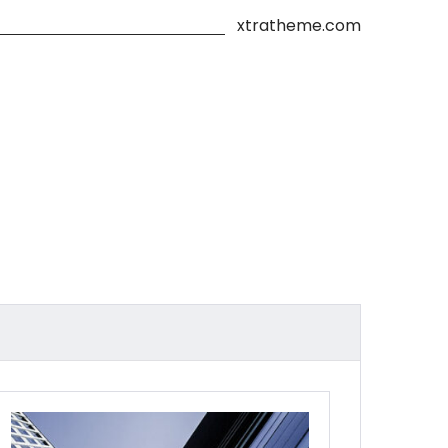
xtratheme.com