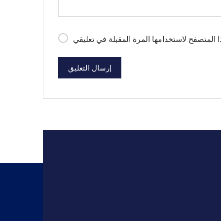
إرسال التعليق