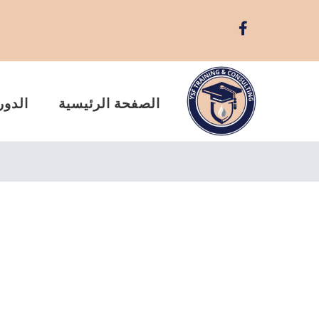
الصفحة الرئيسية
الدور