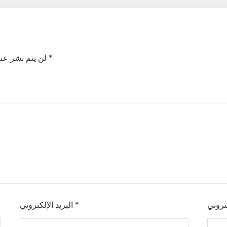
*
الحقول الإلزامية مشار إليها بـ
لن يتم نشر عنو
تروني
*
البريد الإلكتروني