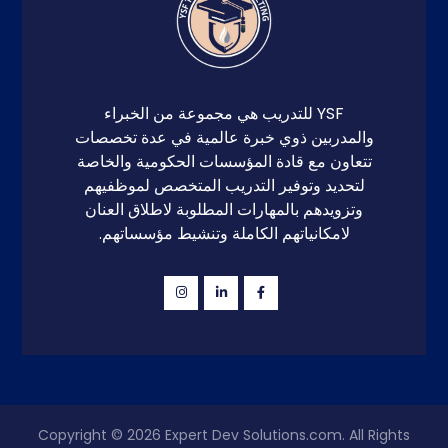
YSF للتدريب هي مجموعة من الخبراء
والمدربين ذوي خبرة عالمية في عدة تخصصات
تتعاون مع قادة المؤسسات الحكومية والخاصة
لتحديد وتوفير التدريب المتخصص لموظفيهم
وتزويدهم بالمهارات المطلوبة لاطلاق العنان
لامكانياتهم الكاملة وتنشيط مؤسساتهم.
Copyright © 2026
Expert Dev Solutions.com
. All Rights