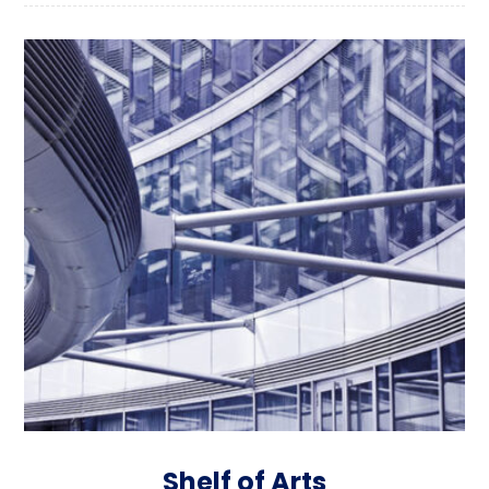
Shelf of Arts