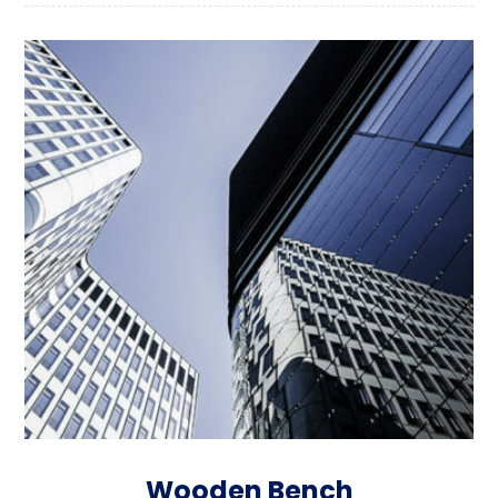
Wooden Bench