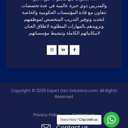
والمدربين ذوي خبرة عالمية في عدة تخصصات
تتعاون مع قادة المؤسسات الحكومية والخاصة
لتحديد وتوفير التدريب المتخصص لموظفيهم
وتزويدهم بالمهارات المطلوبة لاطلاق العنان
لامكانياتهم الكاملة وتنشيط مؤسساتهم.
Copyright © 2026
Expert Dev Solutions.com
. All Rights
Reserved
Privacy Policy
Contact Us
Need Help?
Chat with us
Contact us