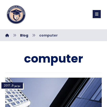
Blog
computer
computer
يونيو 9, 2017