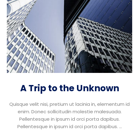
A Trip to the Unknown
Quisque velit nisi, pretium ut lacinia in, elementum id
enim. Donec sollicitudin molestie malesuada.
Pellentesque in ipsum id orci porta dapibus.
Pellentesque in ipsum id orci porta dapibus. ...