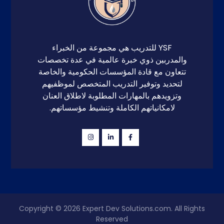
YSF للتدريب هي مجموعة من الخبراء
والمدربين ذوي خبرة عالمية في عدة تخصصات
تتعاون مع قادة المؤسسات الحكومية والخاصة
لتحديد وتوفير التدريب المتخصص لموظفيهم
وتزويدهم بالمهارات المطلوبة لاطلاق العنان
لامكانياتهم الكاملة وتنشيط مؤسساتهم.
Copyright © 2026
Expert Dev Solutions.com
. All Rights
Reserved