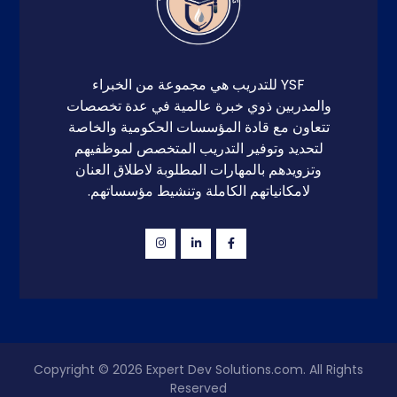
YSF للتدريب هي مجموعة من الخبراء
والمدربين ذوي خبرة عالمية في عدة تخصصات
تتعاون مع قادة المؤسسات الحكومية والخاصة
لتحديد وتوفير التدريب المتخصص لموظفيهم
وتزويدهم بالمهارات المطلوبة لاطلاق العنان
لامكانياتهم الكاملة وتنشيط مؤسساتهم.
Copyright © 2026
Expert Dev Solutions.com
. All Rights
Reserved