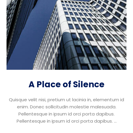
A Place of Silence
Quisque velit nisi, pretium ut lacinia in, elementum id
enim. Donec sollicitudin molestie malesuada.
Pellentesque in ipsum id orci porta dapibus.
Pellentesque in ipsum id orci porta dapibus. ...