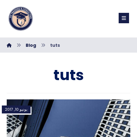
Blog
tuts
tuts
يونيو 10, 2017