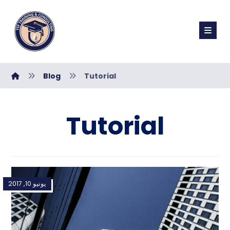
Blog
Tutorial
Tutorial
يونيو 10, 2017