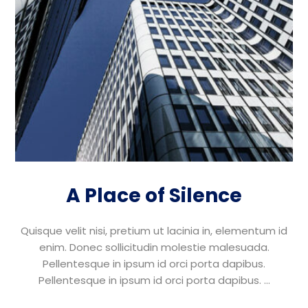
A Place of Silence
Quisque velit nisi, pretium ut lacinia in, elementum id
enim. Donec sollicitudin molestie malesuada.
Pellentesque in ipsum id orci porta dapibus.
Pellentesque in ipsum id orci porta dapibus. ...