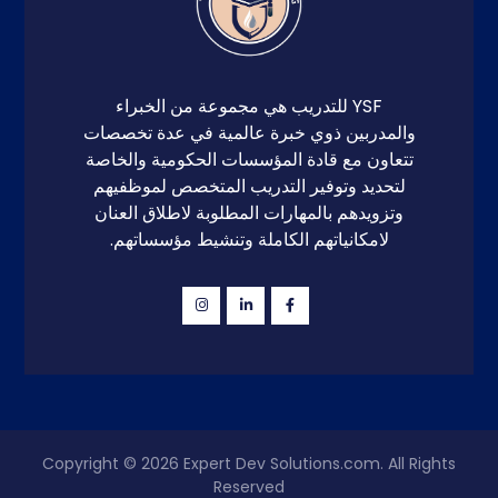
YSF للتدريب هي مجموعة من الخبراء
والمدربين ذوي خبرة عالمية في عدة تخصصات
تتعاون مع قادة المؤسسات الحكومية والخاصة
لتحديد وتوفير التدريب المتخصص لموظفيهم
وتزويدهم بالمهارات المطلوبة لاطلاق العنان
لامكانياتهم الكاملة وتنشيط مؤسساتهم.
Copyright © 2026
Expert Dev Solutions.com
. All Rights
Reserved