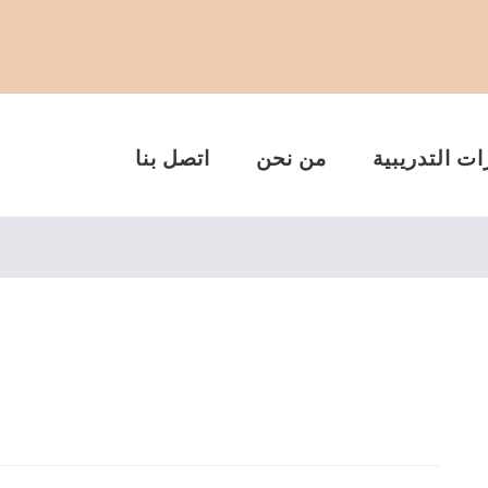
ات التدريبية
من نحن
اتصل بنا