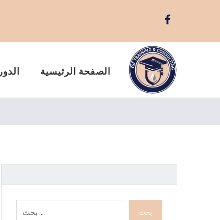
الصفحة الرئيسية
الدور
بحث