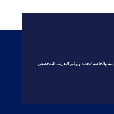
مية والخاصة لتحديد وتوفير التدريب المتخصص