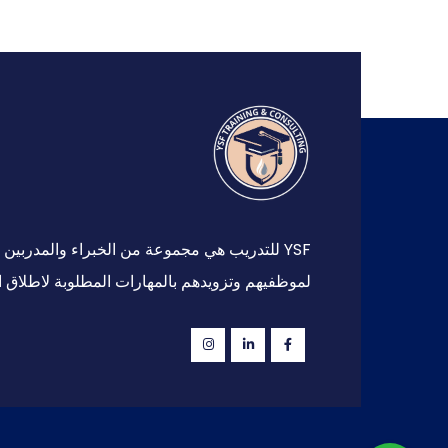
YSF للتدريب هي مجموعة من الخبراء والمدرب
لموظفيهم وتزويدهم بالمهارات المطلوبة لاطلاق ا