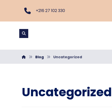
+216 27 102 330
Blog
Uncategorized
Uncategorized