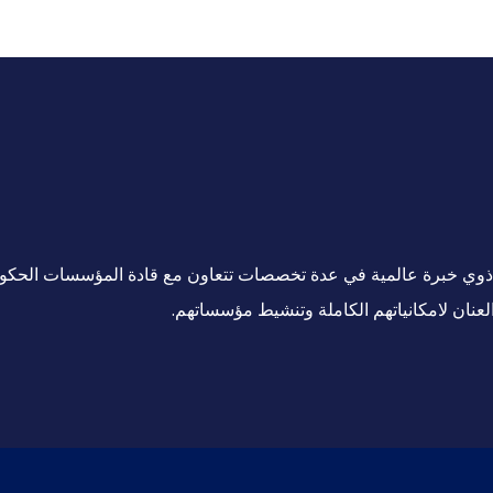
ين ذوي خبرة عالمية في عدة تخصصات تتعاون مع قادة المؤسسات الحكو
لعنان لامكانياتهم الكاملة وتنشيط مؤسساتهم.