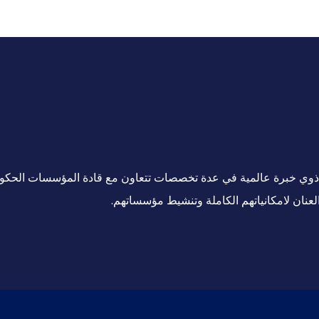
ين ذوي خبرة عالمية في عدة تخصصات تتعاون مع قادة المؤسسات الحكو
لعنان لامكانياتهم الكاملة وتنشيط مؤسساتهم.