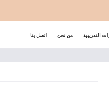
ات التدريبية
من نحن
اتصل بنا