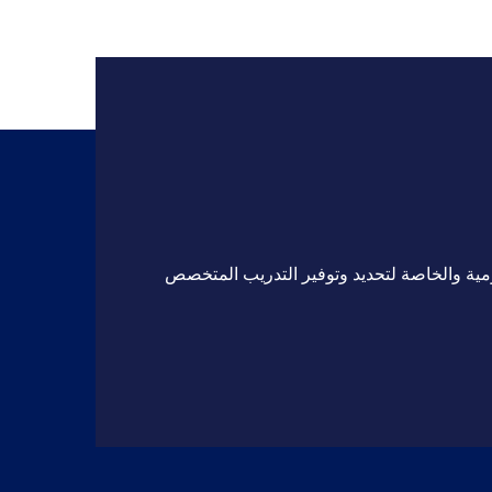
مية والخاصة لتحديد وتوفير التدريب المتخصص