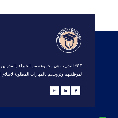
YSF للتدريب هي مجموعة من الخبراء والمدرب
لموظفيهم وتزويدهم بالمهارات المطلوبة لاطلاق ا