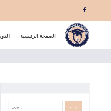
الصفحة الرئيسية
الدور
بحث